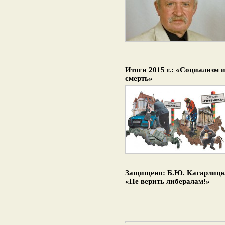
Итоги 2015 г.: «Социализм 
смерть»
Защищено: Б.Ю. Кагарлицк
«Не верить либералам!»