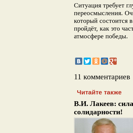
Ситуация требует гл
переосмысления. Оч
который состоится в
пройдёт, как это час
атмосфере победы.
11 комментариев
Читайте также
В.И. Лакеев: сил
солидарности!