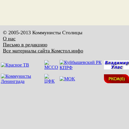
© 2005-2013 Коммунисты Столицы
О нас
Письмо в редакцию
Все материалы сайта Комстол.инфо