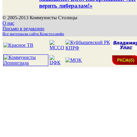
верить либералам!»
© 2005-2013 Коммунисты Столицы
О нас
Письмо в редакцию
Все материалы сайта Комстол.инфо