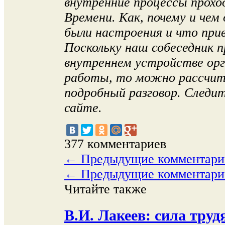
внутренние процессы прохо
Времени. Как, почему и чем
были настроения и что прив
Поскольку наш собеседник п
внутреннем устройстве орг
работы, то можно рассчит
подробный разговор. Следит
сайте.
377 комментариев
←
Предыдущие комментари
←
Предыдущие комментари
Читайте также
В.И. Лакеев: сила труд