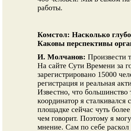
работы.
Комстол:
Насколько глубо
Каковы перспективы орга
И. Молчанов:
Произвести т
На сайте Сути Времени за г
зарегистрировано 15000 чел
регистрация и реальная акт
Известно, что большинство
координатор я сталкивался 
площадке сейчас чуть более
чем говорит. Поэтому я мог
мнение. Сам по себе раскол