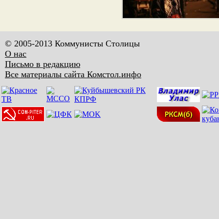
© 2005-2013 Коммунисты Столицы
О нас
Письмо в редакцию
Все материалы сайта Комстол.инфо