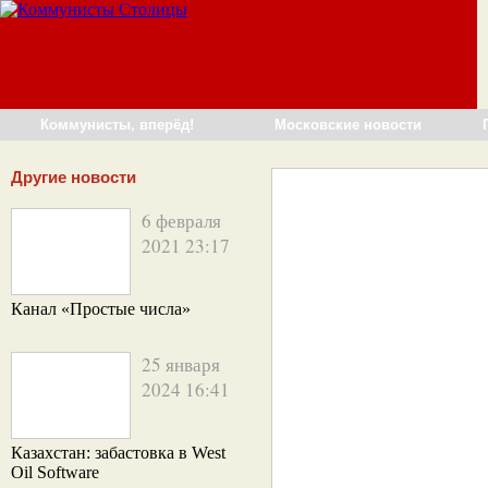
Коммунисты, вперёд!
Московские новости
Другие новости
6 февраля
2021 23:17
Канал «Простые числа»
25 января
2024 16:41
Казахстан: забастовка в West
Oil Software