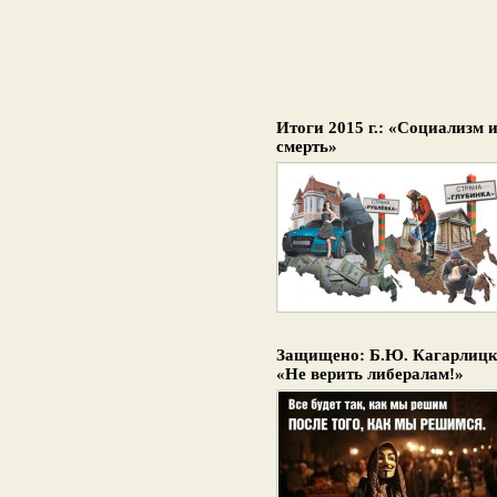
Итоги 2015 г.: «Социализм 
смерть»
Защищено: Б.Ю. Кагарлицк
«Не верить либералам!»