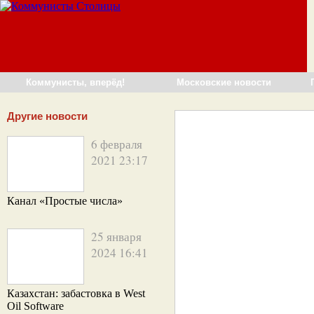
Коммунисты, вперёд!
Московские новости
Другие новости
6 февраля
2021 23:17
Канал «Простые числа»
25 января
2024 16:41
Казахстан: забастовка в West
Oil Software