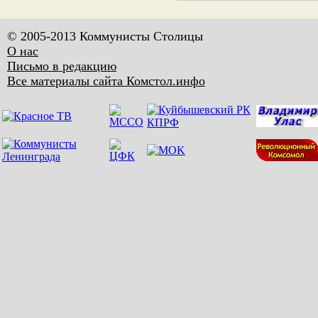
© 2005-2013 Коммунисты Столицы
О нас
Письмо в редакцию
Все материалы сайта Комстол.инфо