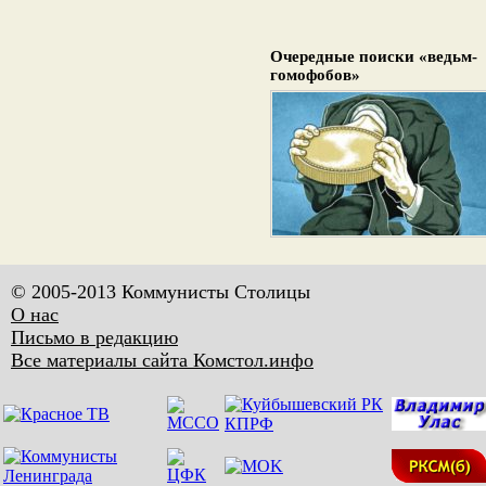
Очередные поиски «ведьм-
гомофобов»
© 2005-2013 Коммунисты Столицы
О нас
Письмо в редакцию
Все материалы сайта Комстол.инфо