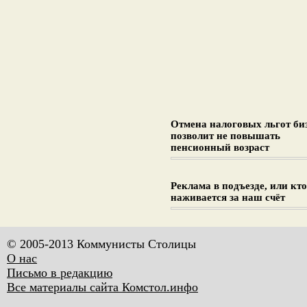
Отмена налоговых льгот би
позволит не повышать
пенсионный возраст
Реклама в подъезде, или кто
наживается за наш счёт
© 2005-2013 Коммунисты Столицы
О нас
Письмо в редакцию
Все материалы сайта Комстол.инфо