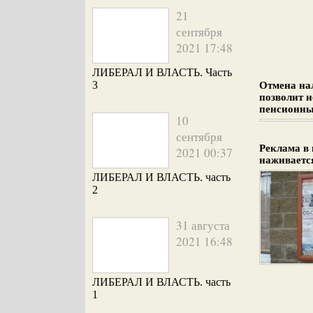
21
сентября
2021 17:48
ЛИБЕРАЛ И ВЛАСТЬ. Часть
3
Отмена на
позволит 
пенсионны
10
сентября
Реклама в 
2021 00:37
наживается
ЛИБЕРАЛ И ВЛАСТЬ. часть
2
31 августа
2021 16:48
ЛИБЕРАЛ И ВЛАСТЬ. часть
1