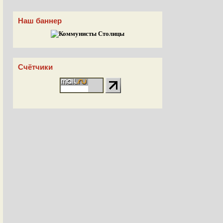
Наш баннер
Счётчики