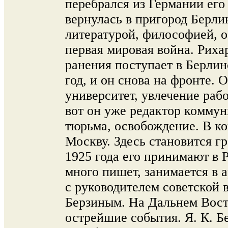
перебрался из Германии его 
вернулась в пригород Берли
литературой, философией, 
первая мировая война. Риха
ранения поступает в Берлин
год, и он снова на фронте. 
университет, увлечение раб
вот он уже редактор коммун
тюрьма, освобождение. В кон
Москву. Здесь становится 
1925 года его принимают в 
много пишет, занимается в 
с руководителем советской 
Берзиным. На Дальнем Вост
острейшие события. Я. К. Б