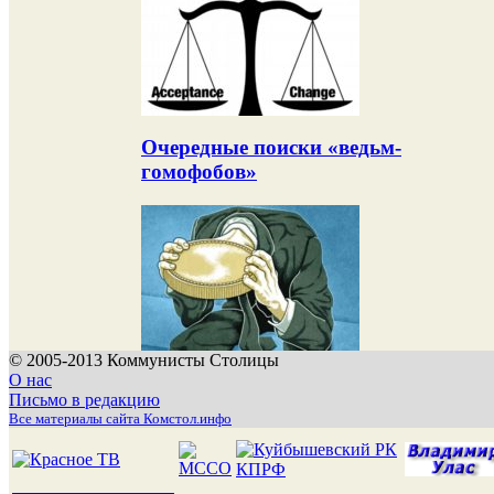
Очередные поиски «ведьм-
гомофобов»
© 2005-2013 Коммунисты Столицы
О нас
Письмо в редакцию
Все материалы сайта Комстол.инфо