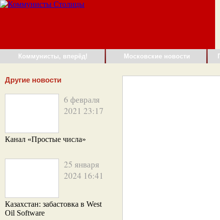
Коммунисты, вперёд!
Московские новости
Другие новости
6 февраля
2021 23:17
Канал «Простые числа»
25 января
2024 16:41
Казахстан: забастовка в West
Oil Software