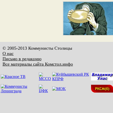
© 2005-2013 Коммунисты Столицы
О нас
Письмо в редакцию
Все материалы сайта Комстол.инфо