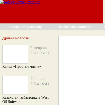
Коммунисты, вперёд!
Московские новости
Другие новости
6 февраля
2021 23:17
Канал «Простые числа»
25 января
2024 16:41
Казахстан: забастовка в West
Oil Software