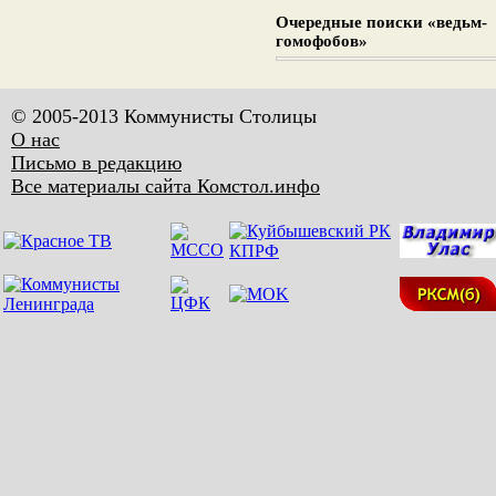
Очередные поиски «ведьм-
гомофобов»
© 2005-2013 Коммунисты Столицы
О нас
Письмо в редакцию
Все материалы сайта Комстол.инфо