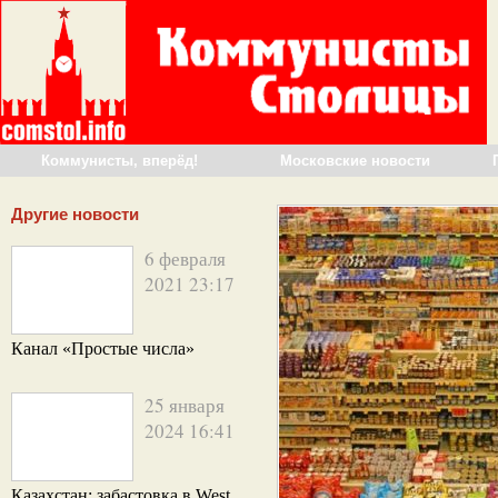
Коммунисты, вперёд!
Московские новости
Другие новости
6 февраля
2021 23:17
Канал «Простые числа»
25 января
2024 16:41
Казахстан: забастовка в West