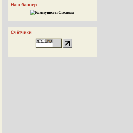
Наш баннер
Счётчики