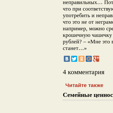
неправильных… Пото
что при соответств
употребить и неправ
что это не от неграм
например, можно сре
крошечную чашечку 
рублей? – «Мне это 
станет…»
4 комментария
Читайте также
Семейные ценнос