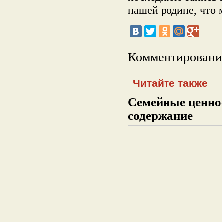
нашей родине, что 
Комментировани
Читайте также
Семейные ценнос
содержание