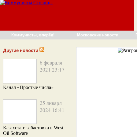
Коммунисты, вперёд!
Московские новости
Другие новости
6 февраля
2021 23:17
Канал «Простые числа»
25 января
2024 16:41
Казахстан: забастовка в West
Oil Software