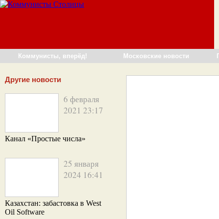
Коммунисты, вперёд!
Московские новости
Другие новости
6 февраля
2021 23:17
Канал «Простые числа»
25 января
2024 16:41
Казахстан: забастовка в West
Oil Software