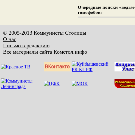
Очередные поиски «ведьм
гомофобов»
© 2005-2013 Коммунисты Столицы
О нас
Письмо в редакцию
Все материалы сайта Комстол.инфо