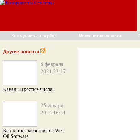
Коммунисты, вперёд!
Московские новости
Другие новости
6 февраля
2021 23:17
Канал «Простые числа»
25 января
2024 16:41
Казахстан: забастовка в West
Oil Software