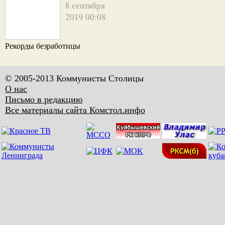
8 сентября
2019 00:08
Рекорды безработицы
© 2005-2013 Коммунисты Столицы
О нас
Письмо в редакцию
Все материалы сайта Комстол.инфо