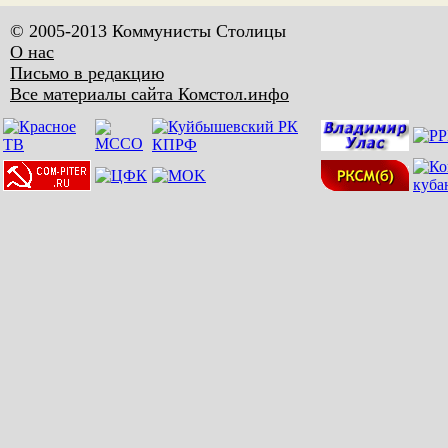
© 2005-2013 Коммунисты Столицы
О нас
Письмо в редакцию
Все материалы сайта Комстол.инфо