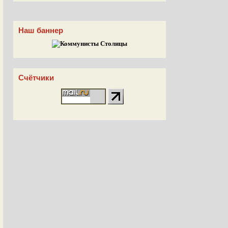
Наш баннер
Счётчики