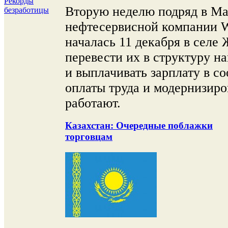
Рекорды
Вторую неделю подряд в Ма
безработицы
нефтесервисной компании We
началась 11 декабря в селе
перевести их в структуру 
и выплачивать зарплату в с
оплаты труда и модернизиро
работают.
Казахстан: Очередные поблажки
торговцам