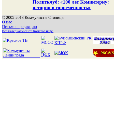
Политклуб: «100 лет Коминтерну:
история и современность»
© 2005-2013 Коммунисты Столицы
О нас
Письмо в редакцию
Все материалы сайта Комстол.инфо