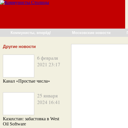
Коммунисты, вперёд!
Московские новости
Другие новости
6 февраля
2021 23:17
Канал «Простые числа»
25 января
2024 16:41
Казахстан: забастовка в West
Oil Software