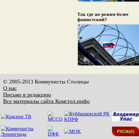
Так где же режим более
фашистский?
© 2005-2013 Коммунисты Столицы
О нас
Письмо в редакцию
Все материалы сайта Комстол.инфо