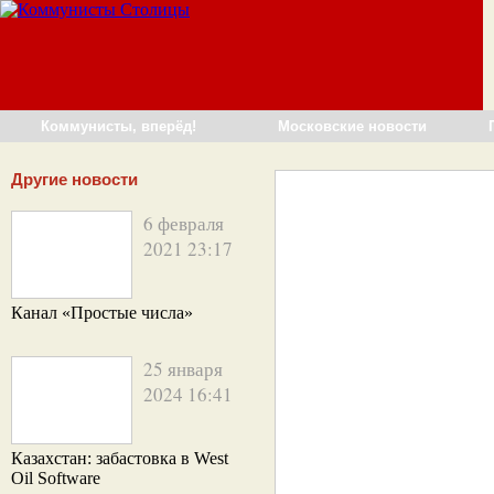
Коммунисты, вперёд!
Московские новости
Другие новости
6 февраля
2021 23:17
Канал «Простые числа»
25 января
2024 16:41
Казахстан: забастовка в West
Oil Software