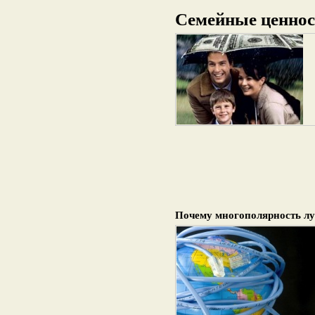
Семейные ценнос
Почему многополярность л