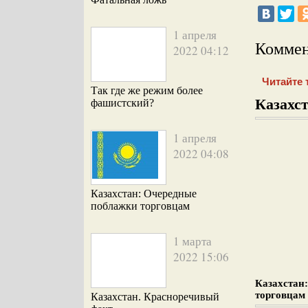
1 апреля
Коммен
2022 04:12
Читайте 
Так где же режим более
Казахст
фашистский?
1 апреля
2022 04:08
Казахстан: Очередные
поблажки торговцам
1 марта
2022 15:06
Казахстан
торговцам
Казахстан. Красноречивый