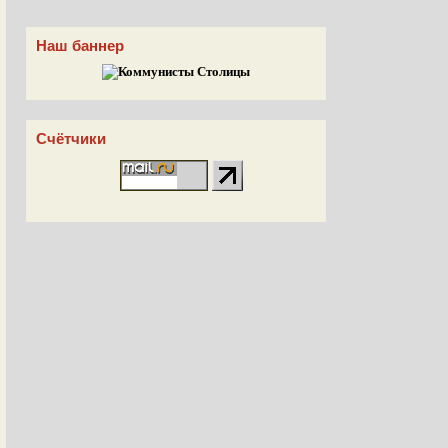
Наш баннер
Счётчики