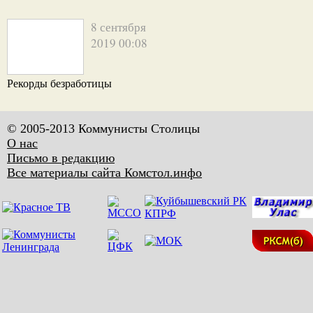
8 сентября
2019 00:08
Рекорды безработицы
© 2005-2013 Коммунисты Столицы
О нас
Письмо в редакцию
Все материалы сайта Комстол.инфо