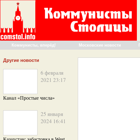
Коммунисты, вперёд!
Московские новости
Другие новости
6 февраля
2021 23:17
Канал «Простые числа»
25 января
2024 16:41
Казахстан: забастовка в West