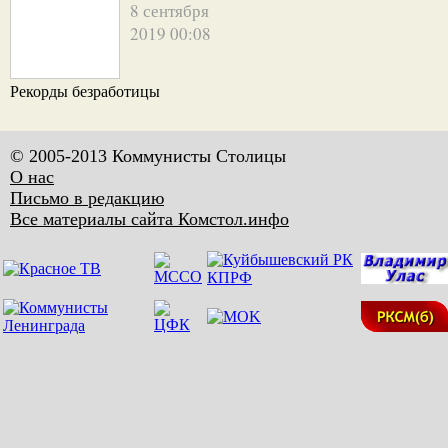
8 сентября
2019 00:08
Рекорды безработицы
© 2005-2013 Коммунисты Столицы
О нас
Письмо в редакцию
Все материалы сайта Комстол.инфо