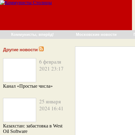
Коммунисты, вперёд!
Московские новости
Другие новости
6 февраля
2021 23:17
Канал «Простые числа»
25 января
2024 16:41
Казахстан: забастовка в West
Oil Software