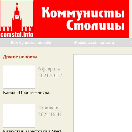
Коммунисты, вперёд!
Московские новости
Другие новости
6 февраля
2021 23:17
Канал «Простые числа»
25 января
2024 16:41
Казахстан: забастовка в West