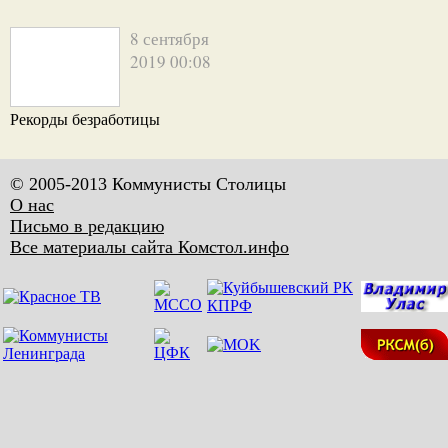
8 сентября
2019 00:08
Рекорды безработицы
© 2005-2013 Коммунисты Столицы
О нас
Письмо в редакцию
Все материалы сайта Комстол.инфо