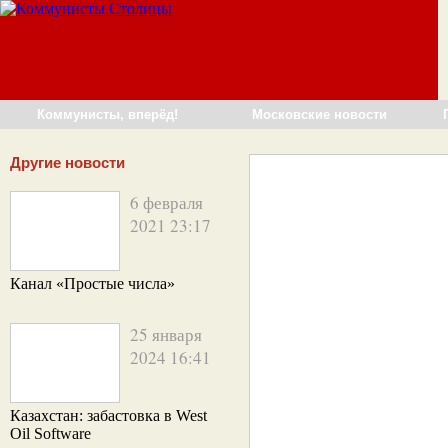
Коммунисты, вперёд!
Московские новости
Другие новости
6 февраля
2021 23:17
Канал «Простые числа»
25 января
2024 16:41
Казахстан: забастовка в West
Oil Software