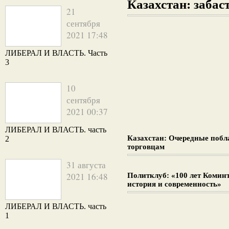
Казахстан: забаст
21
сентября
2021 17:48
ЛИБЕРАЛ И ВЛАСТЬ. Часть
3
10
сентября
2021 00:37
ЛИБЕРАЛ И ВЛАСТЬ. часть
Казахстан: Очередные поб
2
торговцам
31 августа
2021 16:48
Политклуб: «100 лет Комин
история и современность»
ЛИБЕРАЛ И ВЛАСТЬ. часть
1