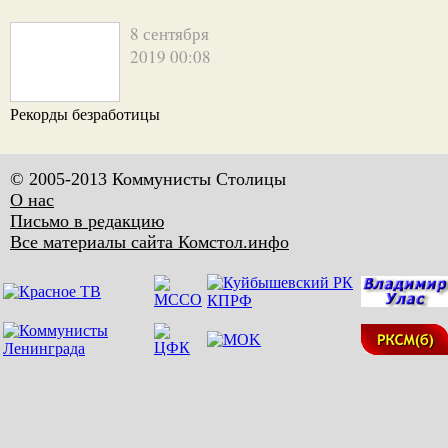
8 сентября
2019 00:08
Рекорды безработицы
© 2005-2013 Коммунисты Столицы
О нас
Письмо в редакцию
Все материалы сайта Комстол.инфо