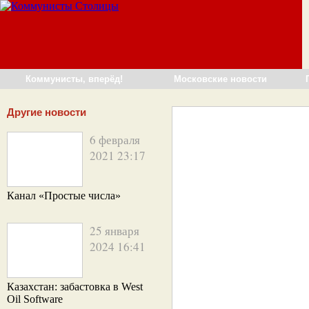
Коммунисты, вперёд!
Московские новости
Другие новости
6 февраля
2021 23:17
Канал «Простые числа»
25 января
2024 16:41
Казахстан: забастовка в West
Oil Software