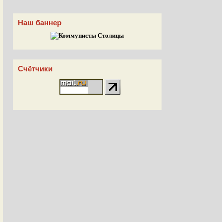
Наш баннер
Счётчики