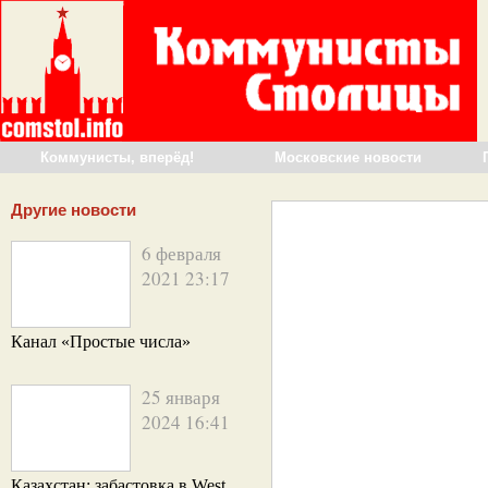
Коммунисты, вперёд!
Московские новости
Другие новости
6 февраля
2021 23:17
Канал «Простые числа»
25 января
2024 16:41
Казахстан: забастовка в West