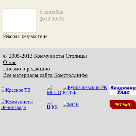
8 сентября
2019 00:08
Рекорды безработицы
© 2005-2013 Коммунисты Столицы
О нас
Письмо в редакцию
Все материалы сайта Комстол.инфо