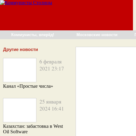
Коммунисты, вперёд!
Московские новости
Другие новости
6 февраля
2021 23:17
Канал «Простые числа»
25 января
2024 16:41
Казахстан: забастовка в West
Oil Software