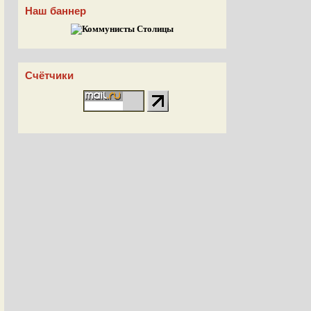
Наш баннер
Счётчики