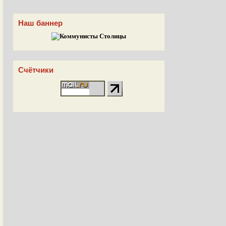
Наш баннер
Счётчики