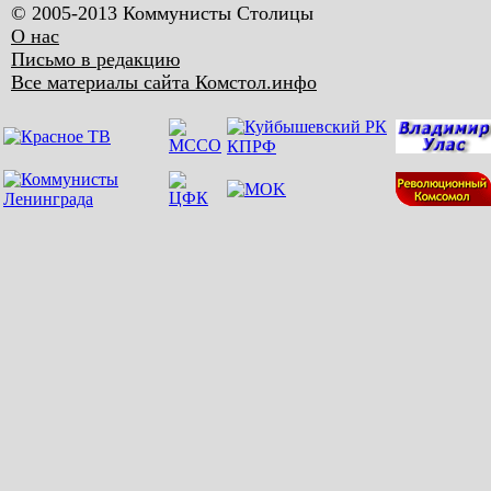
© 2005-2013 Коммунисты Столицы
О нас
Письмо в редакцию
Все материалы сайта Комстол.инфо