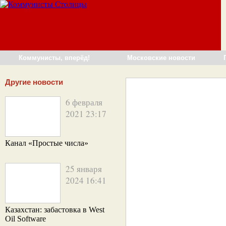
Коммунисты, вперёд!
Московские новости
Другие новости
6 февраля
2021 23:17
Канал «Простые числа»
25 января
2024 16:41
Казахстан: забастовка в West
Oil Software