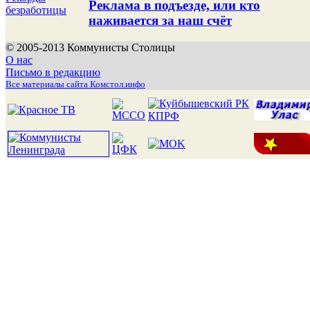
Реклама в подъезде, или кто
безработицы
наживается за наш счёт
© 2005-2013 Коммунисты Столицы
О нас
Письмо в редакцию
Все материалы сайта Комстол.инфо