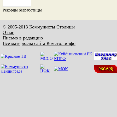
Рекорды безработицы
© 2005-2013 Коммунисты Столицы
О нас
Письмо в редакцию
Все материалы сайта Комстол.инфо