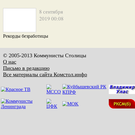
8 сентября
2019 00:08
Рекорды безработицы
© 2005-2013 Коммунисты Столицы
О нас
Письмо в редакцию
Все материалы сайта Комстол.инфо