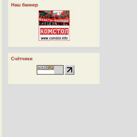
Наш баннер
Счётчики