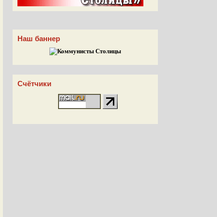
Наш баннер
Счётчики