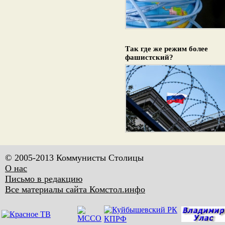
Так где же режим более
фашистский?
© 2005-2013 Коммунисты Столицы
О нас
Письмо в редакцию
Все материалы сайта Комстол.инфо