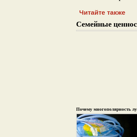
Читайте также
Семейные ценнос
Почему многополярность л