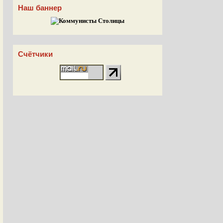
Наш баннер
Счётчики