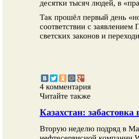
десятки тысяч людей, в «пр
Так прошёл первый день «но
соответствии с заявлением 
светских законов и переходи
4 комментария
Читайте также
Казахстан: забастовка в
Вторую неделю подряд в Ма
нефтесервисной компании We