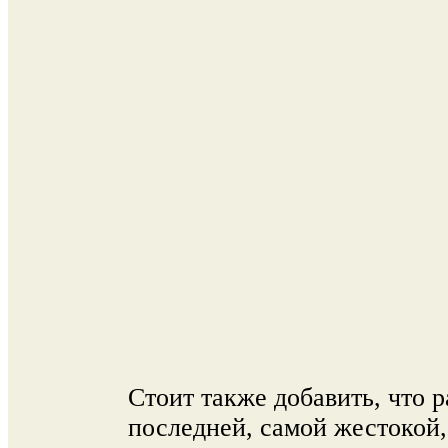
Стоит также добавить, что р
последней, самой жестокой