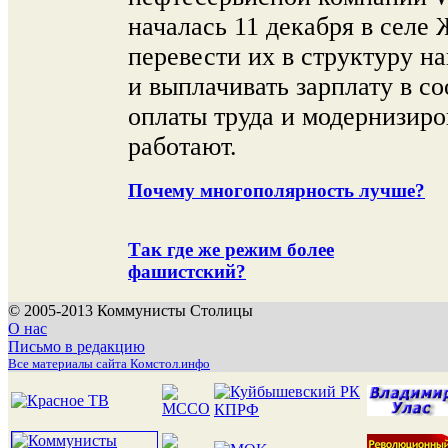
началась 11 декабря в селе
перевести их в структуру 
и выплачивать зарплату в с
оплаты труда и модернизиро
работают.
Почему многополярность лучше?
Так где же режим более
фашистский?
© 2005-2013 Коммунисты Столицы
О нас
Письмо в редакцию
Все материалы сайта Комстол.инфо