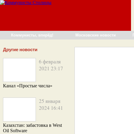
Коммунисты, вперёд!
Московские новости
Другие новости
6 февраля
2021 23:17
Канал «Простые числа»
25 января
2024 16:41
Казахстан: забастовка в West
Oil Software