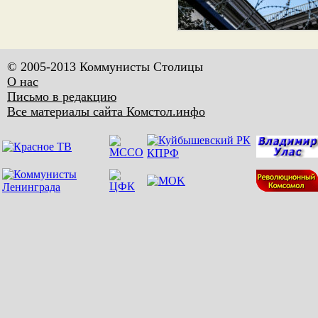
© 2005-2013 Коммунисты Столицы
О нас
Письмо в редакцию
Все материалы сайта Комстол.инфо