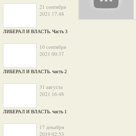
21 сентября
2021 17:48
ЛИБЕРАЛ И ВЛАСТЬ. Часть 3
10 сентября
2021 00:37
ЛИБЕРАЛ И ВЛАСТЬ. часть 2
31 августа
2021 16:48
ЛИБЕРАЛ И ВЛАСТЬ. часть 1
17 декабря
2019 02:53