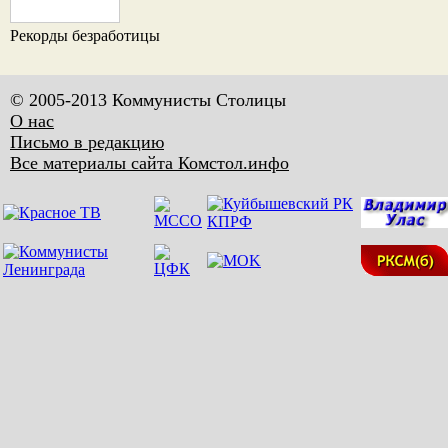
Рекорды безработицы
© 2005-2013 Коммунисты Столицы
О нас
Письмо в редакцию
Все материалы сайта Комстол.инфо