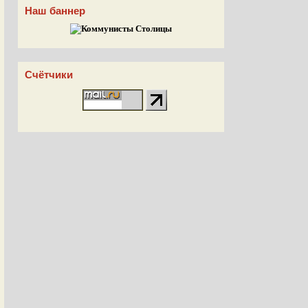
Наш баннер
Счётчики