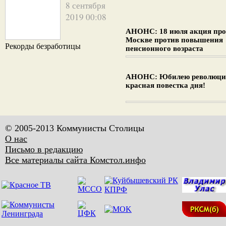
8 сентября
2019 00:08
АНОНС: 18 июля акция про
Москве против повышения
Рекорды безработицы
пенсионного возраста
АНОНС: Юбилею революци
красная повестка дня!
© 2005-2013 Коммунисты Столицы
О нас
Письмо в редакцию
Все материалы сайта Комстол.инфо