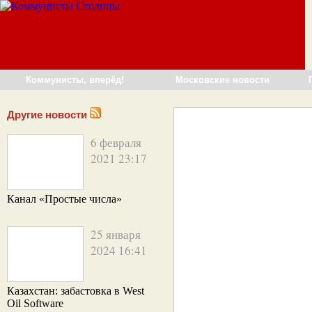
Коммунисты, вперёд!
Московские новости
Другие новости
6 февраля
2021 23:17
Канал «Простые числа»
25 января
2024 16:41
Казахстан: забастовка в West
Oil Software