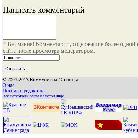
Написать комментарий
* Внимание! Комментарии, содержащие более одной 
сайте после просмотра модератором.
© 2005-2013 Коммунисты Столицы
О нас
Письмо в редакцию
Все материалы сайта Комстол.инфо