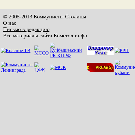
© 2005-2013 Коммунисты Столицы
О нас
Письмо в редакцию
Все материалы сайта Комстол.инфо