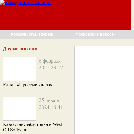
Коммунисты, вперёд!
Московские новости
Другие новости
6 февраля
2021 23:17
Канал «Простые числа»
25 января
2024 16:41
Казахстан: забастовка в West
Oil Software