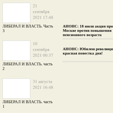
21
сентября
2021 17:48
ЛИБЕРАЛ И ВЛАСТЬ. Часть
АНОНС: 18 июля акция про
3
Москве против повышения
пенсионного возраста
10
сентября
АНОНС: Юбилею революци
красная повестка дня!
2021 00:37
ЛИБЕРАЛ И ВЛАСТЬ. часть
2
31 августа
2021 16:48
ЛИБЕРАЛ И ВЛАСТЬ. часть
1